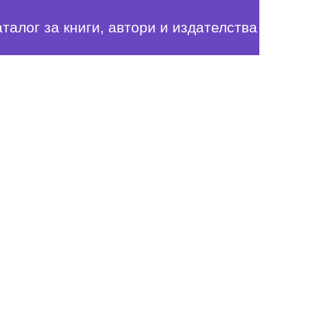
аталог за книги, автори и издателства