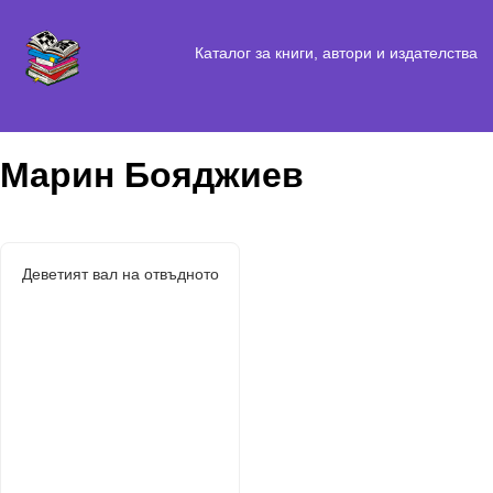
Каталог за книги, автори и издателства
Марин Бояджиев
Деветият вал на отвъдното