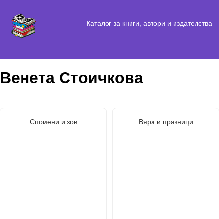
Каталог за книги, автори и издателства
Венета Стоичкова
Спомени и зов
Вяра и празници