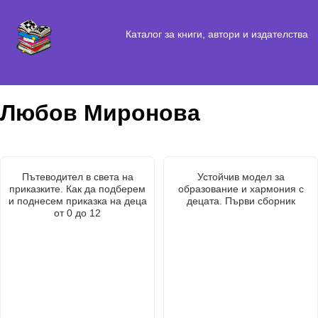
Каталог за книги, автори и издателства
Любов Миронова
Пътеводител в света на
Устойчив модел за
приказките. Как да подберем
образование и хармония с
и поднесем приказка на деца
децата. Първи сборник
от 0 до 12