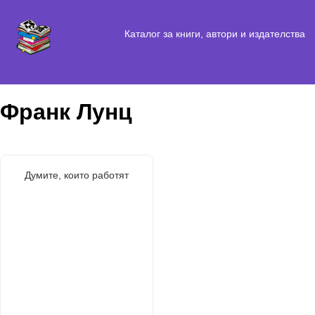
Каталог за книги, автори и издателства
Франк Лунц
Думите, които работят