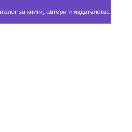
аталог за книги, автори и издателства