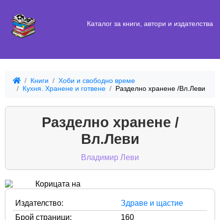
Каталог за книги, автори и издателства
Книги
Хоби и свободно време
Кухня. Хранене и готвене
Разделно хранене /Вл.Леви
Разделно хранене /
Вл.Леви
Владимир Леви
Издателство:
Здраве и щастие
Брой страници:
160