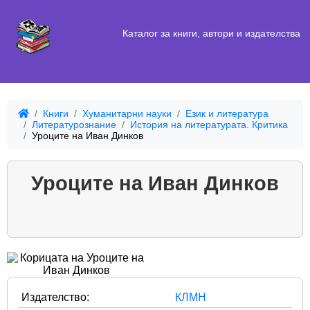
Каталог за книги, автори и издателства
Книги
Хуманитарни науки
Език и литература
Литературознание
История на литературата. Критика
Уроците на Иван Динков
Уроците на Иван Динков
Издателство:
КЛМН