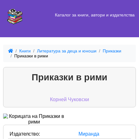
Каталог за книги, автори и издателства
Книги
Литература за деца и юноши
Приказки
Приказки в рими
Приказки в рими
Корней Чуковски
Издателство:
Миранда