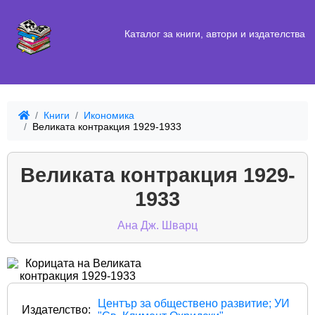
Каталог за книги, автори и издателства
Книги
Икономика
Великата контракция 1929-1933
Великата контракция 1929-
1933
Ана Дж. Шварц
Център за обществено развитие; УИ
Издателство: