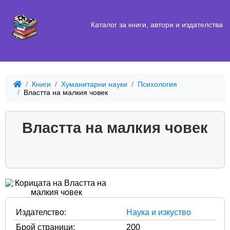
Каталог за книги, автори и издателства
Книги
Хуманитарни науки
Психология
Властта на малкия човек
Властта на малкия човек
Издателство:
Наука и изкуство
Брой страници:
200