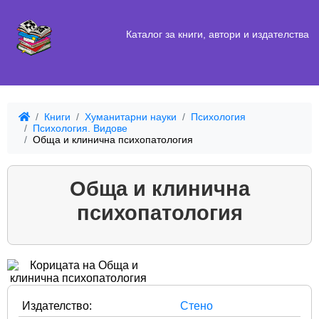
Каталог за книги, автори и издателства
Книги
Хуманитарни науки
Психология
Психология. Видове
Обща и клинична психопатология
Обща и клинична
психопатология
Издателство:
Стено