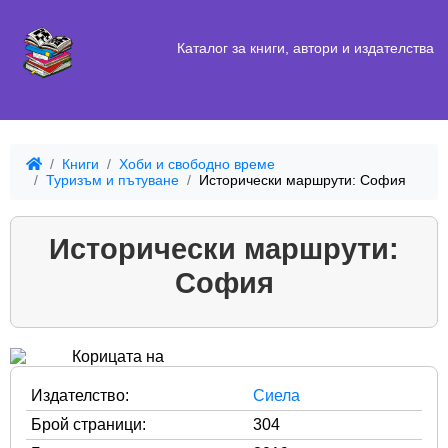
Каталог за книги, автори и издателства
Книги
Хоби и свободно време
Туризъм и пътуване
Исторически маршрути: София
Исторически маршрути:
София
Издателство:
Сиела
Брой страници:
304