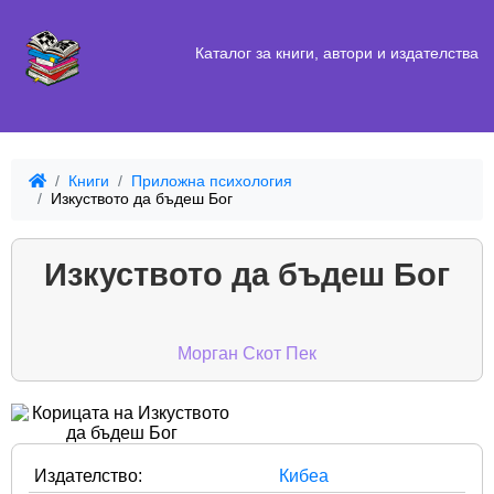
Каталог за книги, автори и издателства
Книги
Приложна психология
Изкуството да бъдеш Бог
Изкуството да бъдеш Бог
Морган Скот Пек
Издателство:
Кибеа