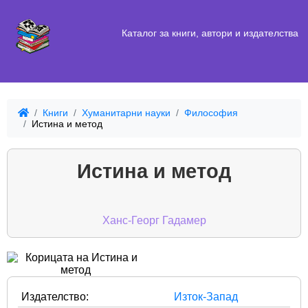
Каталог за книги, автори и издателства
Книги
Хуманитарни науки
Философия
Истина и метод
Истина и метод
Ханс-Георг Гадамер
Издателство:
Изток-Запад