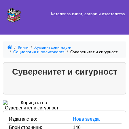
Каталог за книги, автори и издателства
Книги
Хуманитарни науки
Социология и политология
Суверенитет и сигурност
Суверенитет и сигурност
Издателство:
Нова звезда
Брой страници:
146