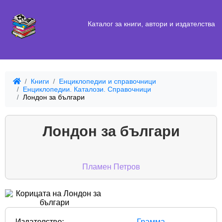
Каталог за книги, автори и издателства
Книги
Енциклопедии и справочници
Енциклопедии. Каталози. Справочници
Лондон за българи
Лондон за българи
Пламен Петров
Издателство:
Грамма