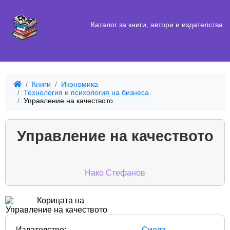
Каталог за книги, автори и издателства
Книги
Икономика
Технология и психология на бизнеса
Управление на качеството
Управление на качеството
Нако Стефанов
Издателство:
Сиела