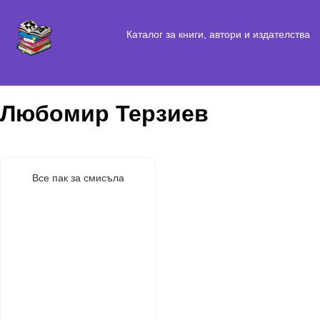
Каталог за книги, автори и издателства
Любомир Терзиев
Все пак за смисъла