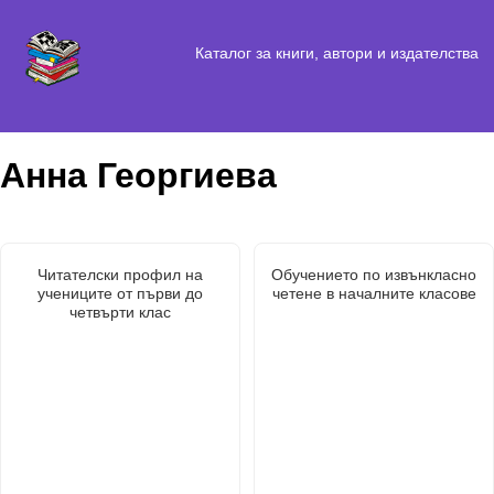
Каталог за книги, автори и издателства
Анна Георгиева
Читателски профил на
Обучението по извънкласно
учениците от първи до
четене в началните класове
четвърти клас