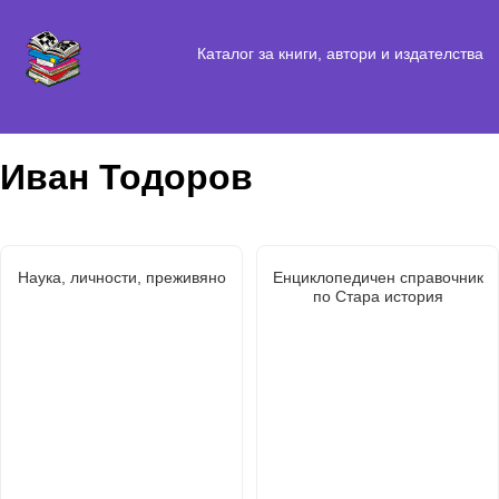
Каталог за книги, автори и издателства
Иван Тодоров
Наука, личности, преживяно
Енциклопедичен справочник
по Стара история