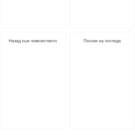
Назад към човечеството
Посоки на погледа