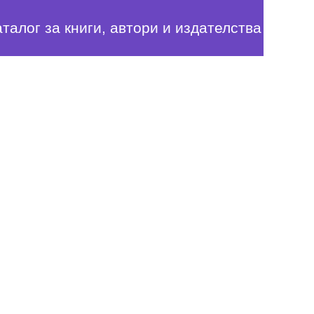
аталог за книги, автори и издателства