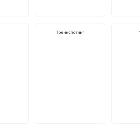
Трейнспотинг