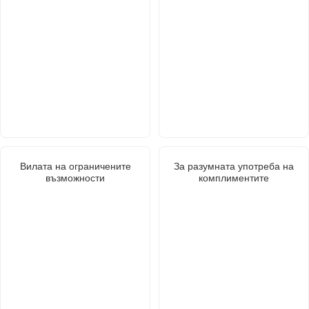
Вилата на ограничените
За разумната употреба на
възможности
комплиментите