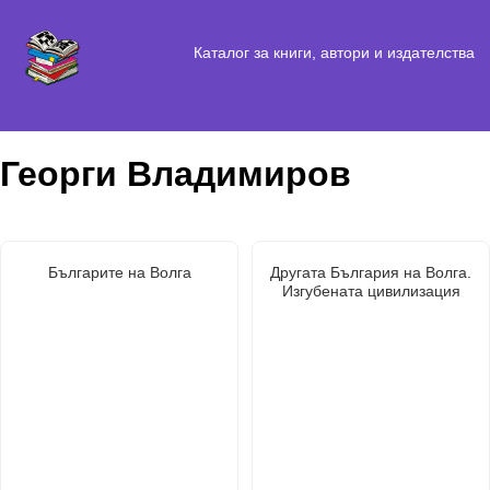
Каталог за книги, автори и издателства
Георги Владимиров
Българите на Волга
Другата България на Волга.
Изгубената цивилизация