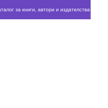
аталог за книги, автори и издателства