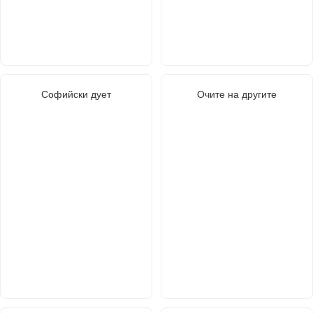
Софийски дует
Очите на другите