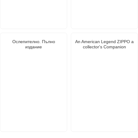
Ослепително. Пълно
An American Legend ZIPPO a
издание
collector's Companion