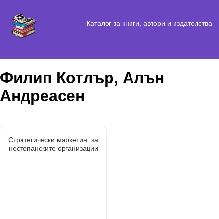
Каталог за книги, автори и издателства
Филип Котлър, Алън
Андреасен
Стратегически маркетинг за
нестопанските организации