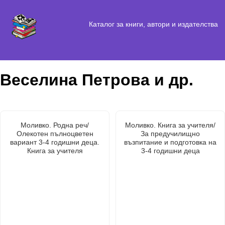
Каталог за книги, автори и издателства
Веселина Петрова и др.
Моливко. Родна реч/
Моливко. Книга за учителя/
Олекотен пълноцветен
За предучилищно
вариант 3-4 годишни деца.
възпитание и подготовка на
Книга за учителя
3-4 годишни деца