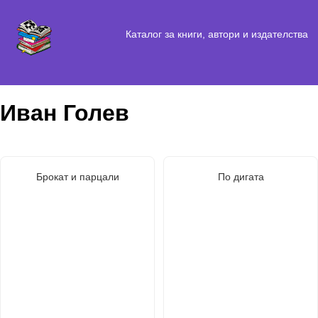
Каталог за книги, автори и издателства
Иван Голев
Брокат и парцали
По дигата