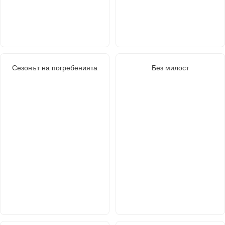
Сезонът на погребенията
Без милост