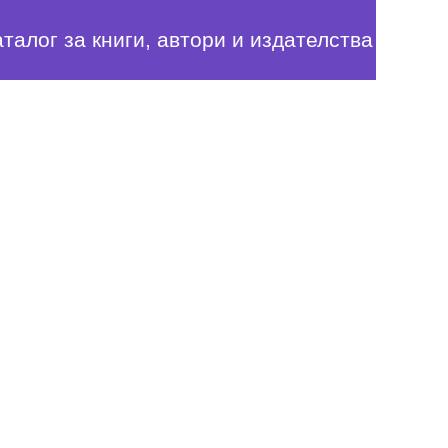
аталог за книги, автори и издателства