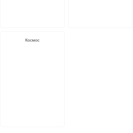
Космос