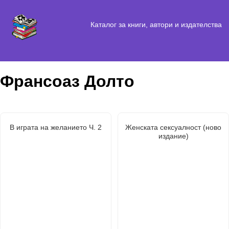
Каталог за книги, автори и издателства
Франсоаз Долто
В играта на желанието Ч. 2
Женската сексуалност (ново
издание)