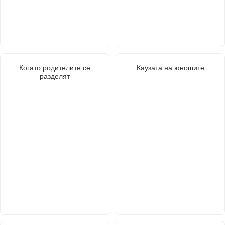
Когато родителите се
Каузата на юношите
разделят