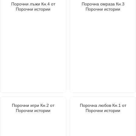
Порочни лъжи Кн.4 от
Порочна омраза Кн.3
Порочни истории
Порочни истории
Порочни игри Кн.2 от
Порочна любов Кн.1 от
Порочни истории
Порочни истории