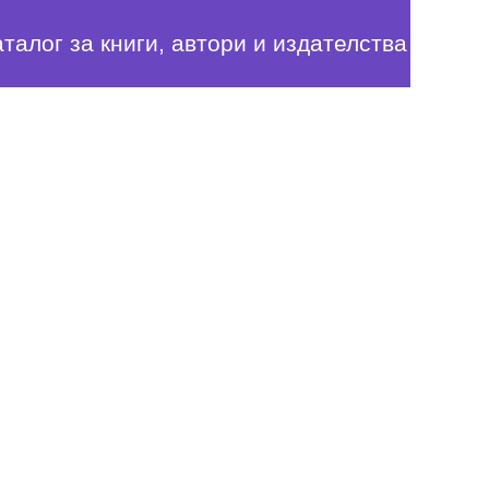
аталог за книги, автори и издателства