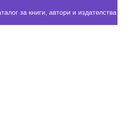
аталог за книги, автори и издателства