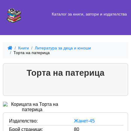
Каталог за книги, автори и издателства
Книги
Литература за деца и юноши
Торта на патерица
Торта на патерица
Издателство:
Жанет-45
Брой страници:
80