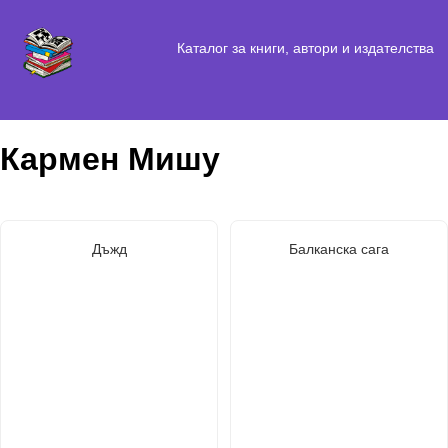
Каталог за книги, автори и издателства
Кармен Мишу
Дъжд
Балканска сага