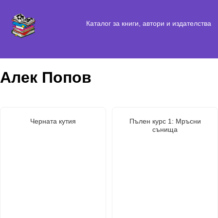
Каталог за книги, автори и издателства
Алек Попов
Черната кутия
Пълен курс 1: Мръсни
сънища