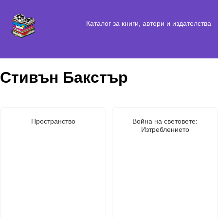
Каталог за книги, автори и издателства
Стивън Бакстър
Пространство
Война на световете:
Изтреблението