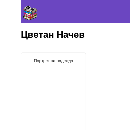
Цветан Начев
Портрет на надежда