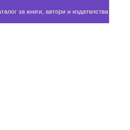
аталог за книги, автори и издателства