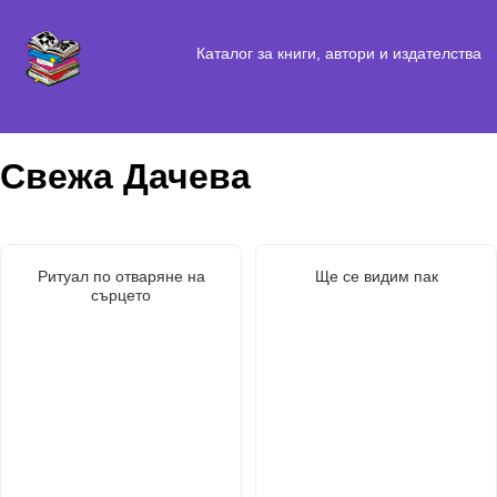
Каталог за книги, автори и издателства
Свежа Дачева
Ритуал по отваряне на
Ще се видим пак
сърцето