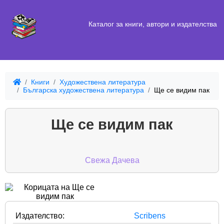
Каталог за книги, автори и издателства
Книги
Художествена литература
Българска художествена литература
Ще се видим пак
Ще се видим пак
Свежа Дачева
Издателство:
Scribens