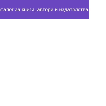
аталог за книги, автори и издателства