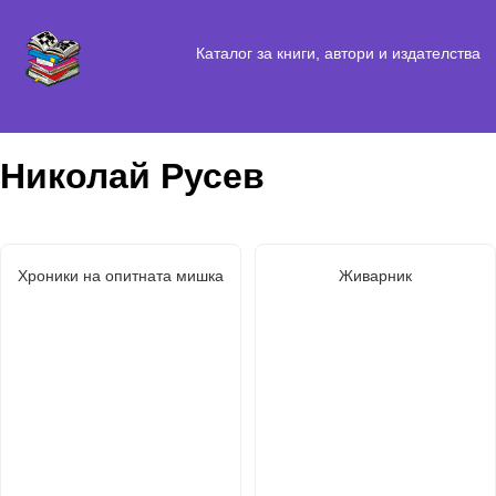
Каталог за книги, автори и издателства
Николай Русев
Хроники на опитната мишка
Живарник