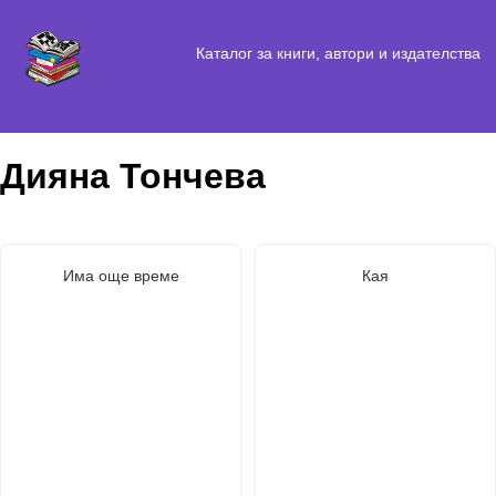
Каталог за книги, автори и издателства
Дияна Тончева
Има още време
Кая