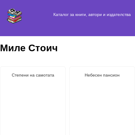
Каталог за книги, автори и издателства
Миле Стоич
Степени на самотата
Небесен пансион