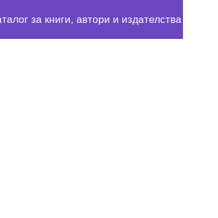
аталог за книги, автори и издателства